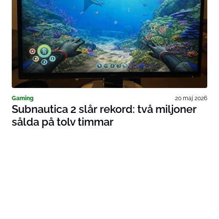
Gaming
20 maj 2026
Subnautica 2 slår rekord: två miljoner
sålda på tolv timmar