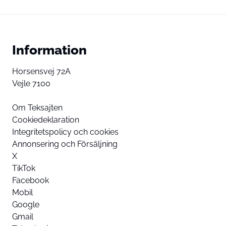
Information
Horsensvej 72A
Vejle 7100
Om Teksajten
Cookiedeklaration
Integritetspolicy och cookies
Annonsering och Försäljning
X
TikTok
Facebook
Mobil
Google
Gmail