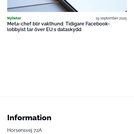
Nyheter
19 september 2025
Meta-chef blir vakthund: Tidigare Facebook-
lobbyist tar över EU:s dataskydd
Information
Horsensvej 72A