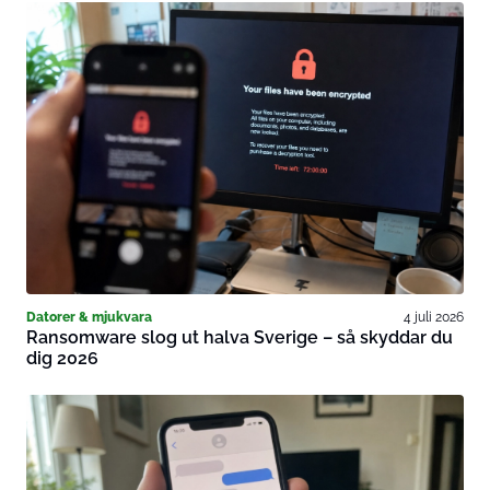
Datorer & mjukvara
4 juli 2026
Ransomware slog ut halva Sverige – så skyddar du
dig 2026