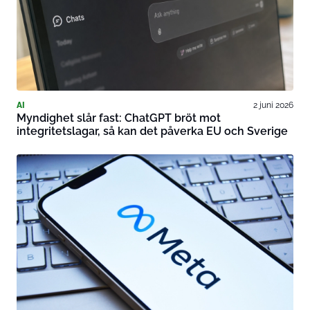
AI
2 juni 2026
Myndighet slår fast: ChatGPT bröt mot
integritetslagar, så kan det påverka EU och Sverige