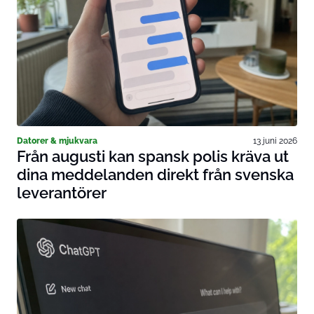
Datorer & mjukvara
13 juni 2026
Från augusti kan spansk polis kräva ut
dina meddelanden direkt från svenska
leverantörer