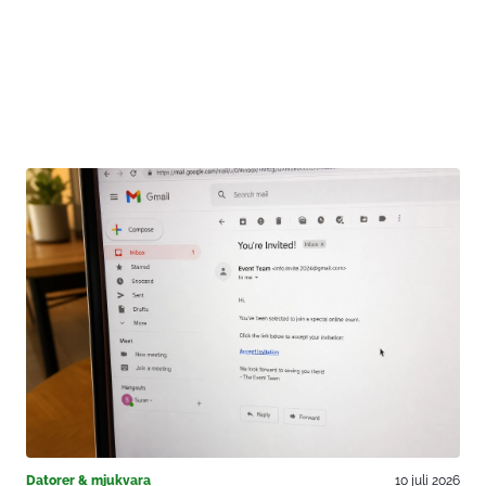
Datorer & mjukvara
10 juli 2026