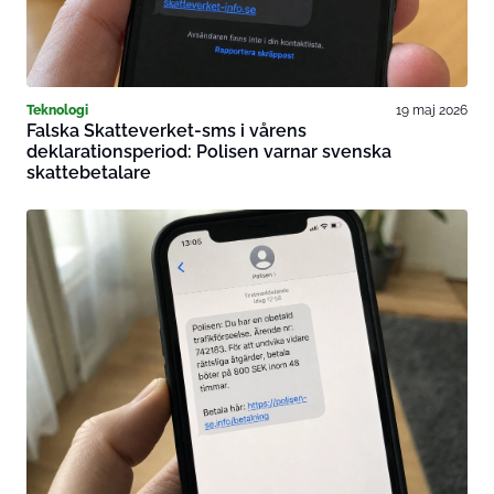
Teknologi
19 maj 2026
Falska Skatteverket-sms i vårens
deklarationsperiod: Polisen varnar svenska
skattebetalare