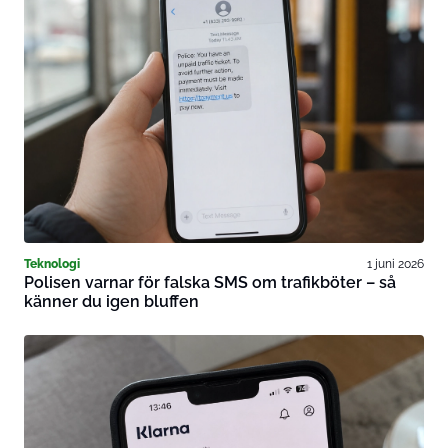
Teknologi
1 juni 2026
Polisen varnar för falska SMS om trafikböter – så
känner du igen bluffen