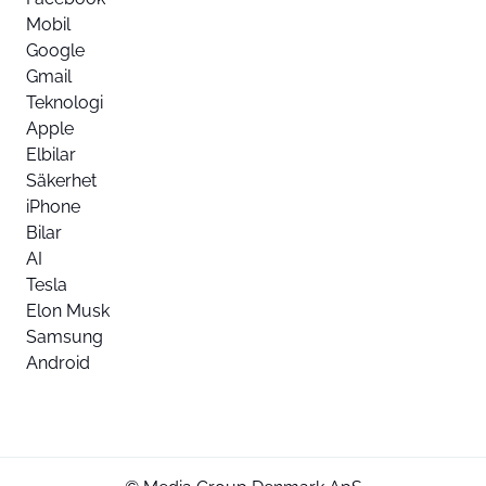
Mobil
Google
Gmail
Teknologi
Apple
Elbilar
Säkerhet
iPhone
Bilar
AI
Tesla
Elon Musk
Samsung
Android