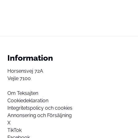
Information
Horsensvej 72A
Vejle 7100
Om Teksajten
Cookiedeklaration
Integritetspolicy och cookies
Annonsering och Försäljning
X
TikTok
Facebook