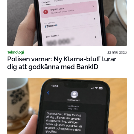
Teknologi
22 maj 2026
Polisen varnar: Ny Klarna-bluff lurar
dig att godkänna med BankID