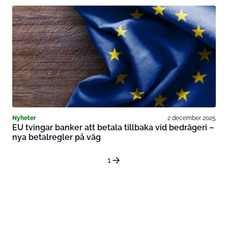
Nyheter
2 december 2025
EU tvingar banker att betala tillbaka vid bedrägeri –
nya betalregler på väg
1