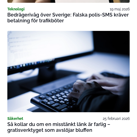
Teknologi
19 maj 2026
Bedrägerivåg över Sverige: Falska polis-SMS kräver
betalning för trafikböter
Säkerhet
25 februari 2026
Så kollar du om en misstänkt länk är farlig –
gratisverktyget som avslöjar bluffen