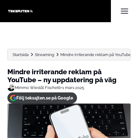
Startsida
Streaming
Mindre irriterande reklam på YouTube – 
Mindre irriterande reklam på
YouTube – ny uppdatering på väg
Mimmo Wiestål Fischetti
•
1 mars 2025
Följ teksajten.se på Google