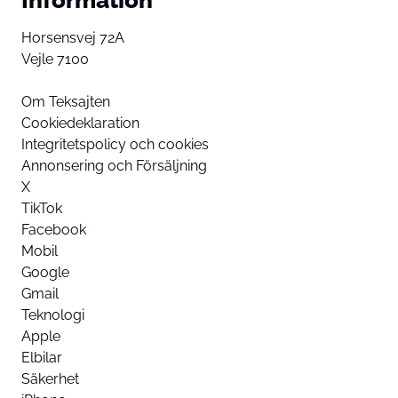
Horsensvej 72A
Vejle 7100
Om Teksajten
Cookiedeklaration
Integritetspolicy och cookies
Annonsering och Försäljning
X
TikTok
Facebook
Mobil
Google
Gmail
Teknologi
Apple
Elbilar
Säkerhet