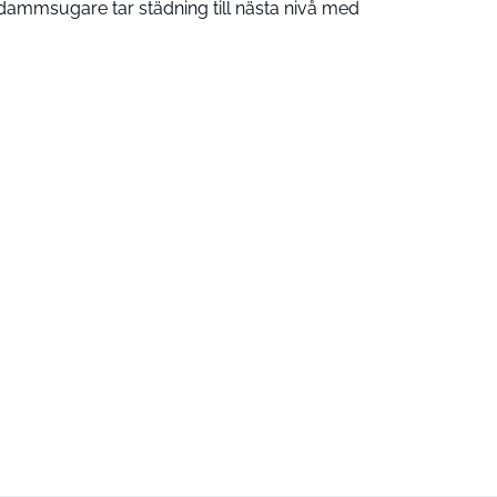
ammsugare tar städning till nästa nivå med