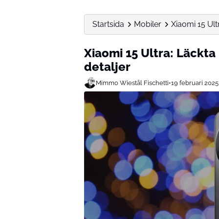
Startsida
Mobiler
Xiaomi 15 Ult
Xiaomi 15 Ultra: Läckta
detaljer
Mimmo Wiestål Fischetti
•
19 februari 2025