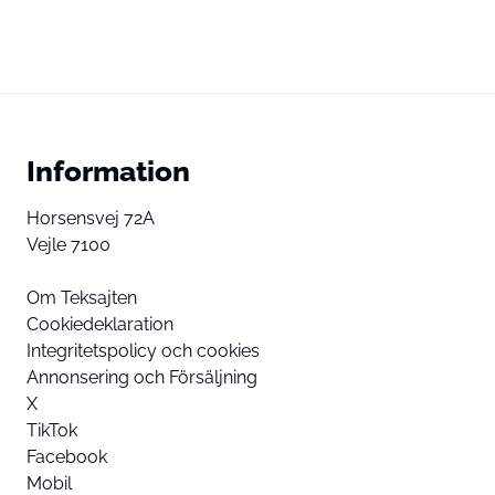
Information
Horsensvej 72A
Vejle 7100
Om Teksajten
Cookiedeklaration
Integritetspolicy och cookies
Annonsering och Försäljning
X
TikTok
Facebook
Mobil