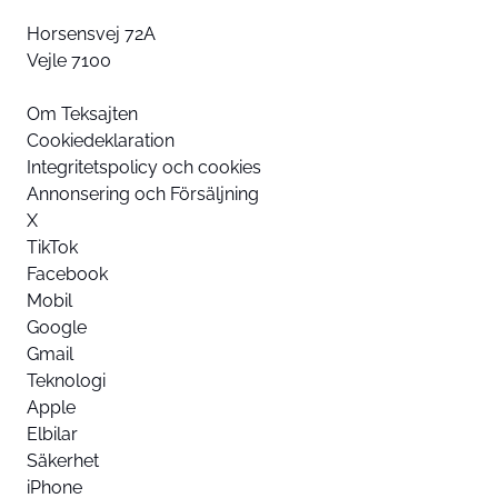
Horsensvej 72A
Vejle 7100
Om Teksajten
Cookiedeklaration
Integritetspolicy och cookies
Annonsering och Försäljning
X
TikTok
Facebook
Mobil
Google
Gmail
Teknologi
Apple
Elbilar
Säkerhet
iPhone