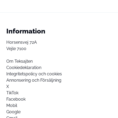
Information
Horsensvej 72A
Vejle 7100
Om Teksajten
Cookiedeklaration
Integritetspolicy och cookies
Annonsering och Försäljning
X
TikTok
Facebook
Mobil
Google