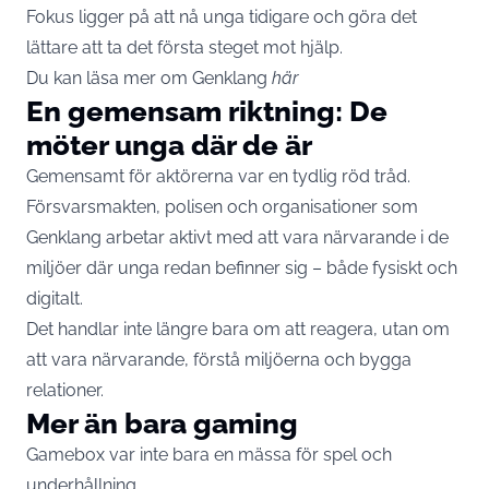
Fokus ligger på att nå unga tidigare och göra det
lättare att ta det första steget mot hjälp.
Du kan läsa mer om Genklang
här
En gemensam riktning: De
möter unga där de är
Gemensamt för aktörerna var en tydlig röd tråd.
Försvarsmakten, polisen och organisationer som
Genklang arbetar aktivt med att vara närvarande i de
miljöer där unga redan befinner sig – både fysiskt och
digitalt.
Det handlar inte längre bara om att reagera, utan om
att vara närvarande, förstå miljöerna och bygga
relationer.
Mer än bara gaming
Gamebox var inte bara en mässa för spel och
underhållning.