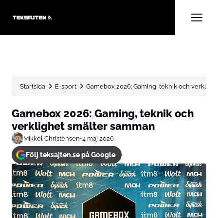
Startsida
E-sport
Gamebox 2026: Gaming, teknik och verkligh
Gamebox 2026: Gaming, teknik och
verklighet smälter samman
Mikkel Christensen
•
4 maj 2026
Följ teksajten.se på Google