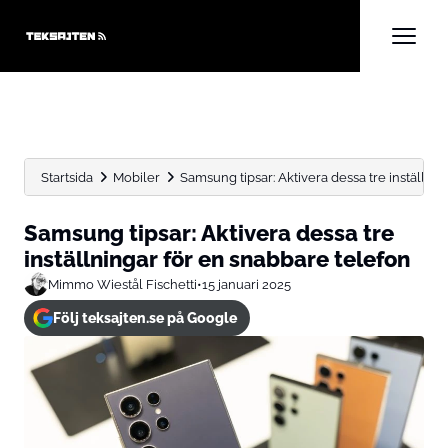
Startsida
Mobiler
Samsung tipsar: Aktivera dessa tre inställni
Samsung tipsar: Aktivera dessa tre
inställningar för en snabbare telefon
Mimmo Wiestål Fischetti
•
15 januari 2025
Följ teksajten.se på Google