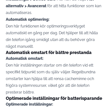
alternativ > Avancerat
för att hitta funktioner som kan
automatiseras.
Automatisk optimering:
Den här funktionen kör optimeringsverktyget
automatiskt en gång per dag. Det hjälper till att hålla
din telefon igång smidigt utan att du behöver göra
något manuellt.
Automatisk omstart för bättre prestanda
Automatisk omstart:
Den här inställningen startar om din telefon vid ett
specifikt tidpunkt som du själv väljer. Regelbundna
omstarter kan hjälpa till att rensa cacheminne och
frigöra systemresurser, vilket gör att din telefon
presterar bättre.
Optimerade inställningar för batterisparande
Optimerade inställningar: