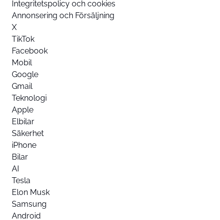
Integritetspolicy och cookies
Annonsering och Försäljning
X
TikTok
Facebook
Mobil
Google
Gmail
Teknologi
Apple
Elbilar
Säkerhet
iPhone
Bilar
AI
Tesla
Elon Musk
Samsung
Android