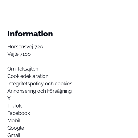
Information
Horsensvej 72A
Vejle 7100
Om Teksajten
Cookiedeklaration
Integritetspolicy och cookies
Annonsering och Försäljning
X
TikTok
Facebook
Mobil
Google
Gmail