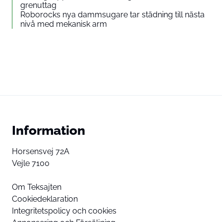
grenuttag
Roborocks nya dammsugare tar städning till nästa
nivå med mekanisk arm
Information
Horsensvej 72A
Vejle 7100
Om Teksajten
Cookiedeklaration
Integritetspolicy och cookies