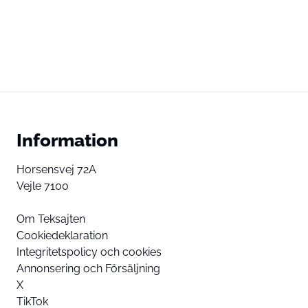
Information
Horsensvej 72A
Vejle 7100
Om Teksajten
Cookiedeklaration
Integritetspolicy och cookies
Annonsering och Försäljning
X
TikTok