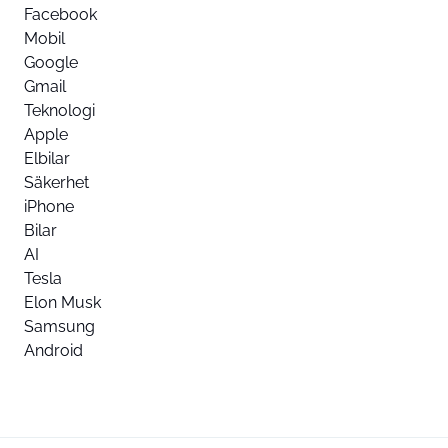
Facebook
Mobil
Google
Gmail
Teknologi
Apple
Elbilar
Säkerhet
iPhone
Bilar
AI
Tesla
Elon Musk
Samsung
Android