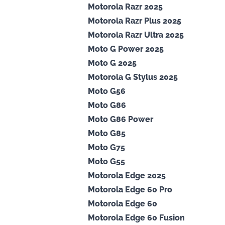
Motorola Razr 2025
Motorola Razr Plus 2025
Motorola Razr Ultra 2025
Moto G Power 2025
Moto G 2025
Motorola G Stylus 2025
Moto G56
Moto G86
Moto G86 Power
Moto G85
Moto G75
Moto G55
Motorola Edge 2025
Motorola Edge 60 Pro
Motorola Edge 60
Motorola Edge 60 Fusion