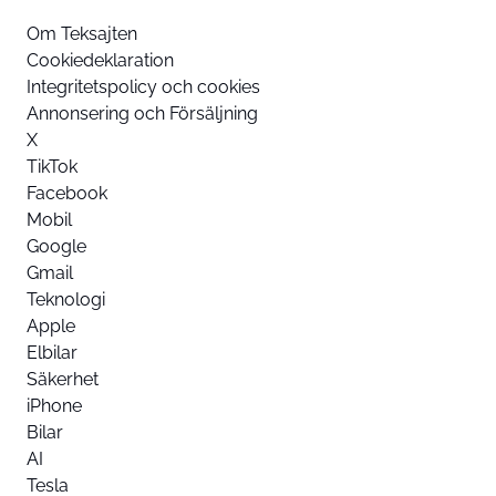
Om Teksajten
Cookiedeklaration
Integritetspolicy och cookies
Annonsering och Försäljning
X
TikTok
Facebook
Mobil
Google
Gmail
Teknologi
Apple
Elbilar
Säkerhet
iPhone
Bilar
AI
Tesla