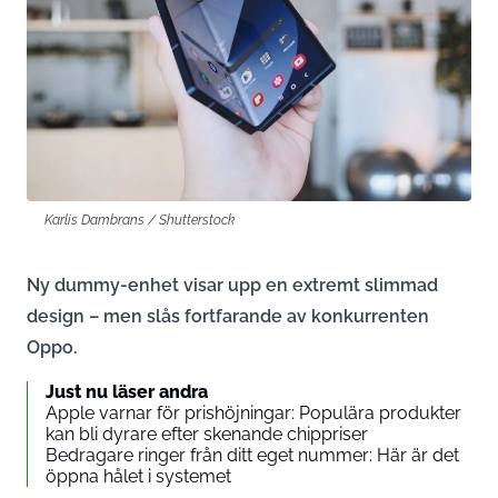
Karlis Dambrans / Shutterstock
Ny dummy-enhet visar upp en extremt slimmad
design – men slås fortfarande av konkurrenten
Oppo.
Just nu läser andra
Apple varnar för prishöjningar: Populära produkter
kan bli dyrare efter skenande chippriser
Bedragare ringer från ditt eget nummer: Här är det
öppna hålet i systemet