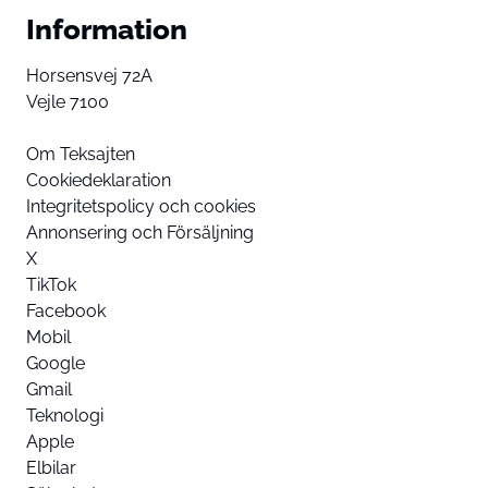
Information
Horsensvej 72A
Vejle 7100
Om Teksajten
Cookiedeklaration
Integritetspolicy och cookies
Annonsering och Försäljning
X
TikTok
Facebook
Mobil
Google
Gmail
Teknologi
Apple
Elbilar