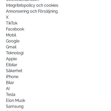
Integritetspolicy och cookies
Annonsering och Försäljning
X
TikTok
Facebook
Mobil
Google
Gmail
Teknologi
Apple
Elbilar
Säkerhet
iPhone
Bilar
AI
Tesla
Elon Musk
Samsung