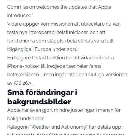
Commission welcomes the updates that Apple
introduced.”
Vidare uppger kommissionen att utvecklare nu kan
testa nya interoperabilitetsfunktioner, och att
funktionerna som släppts i beta väntas vara fullt
tillgängliga i Europa under 2026.
En tidigare testad funktion för att vidarebefordra
iPhone-notiser till tredjepartsenheter fanns i
betaversionen – men ingår inte i den slutliga versionen
av iOS 26.3.
Små förändringar i
bakgrundsbilder
Apple har även gjort mindre justeringar i menyn för
bakgrundsbilder.
Kategorin ”Weather and Astronomy” har delats upp i