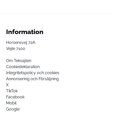
Information
Horsensvej 72A
Vejle 7100
Om Teksajten
Cookiedeklaration
Integritetspolicy och cookies
Annonsering och Försäljning
X
TikTok
Facebook
Mobil
Google