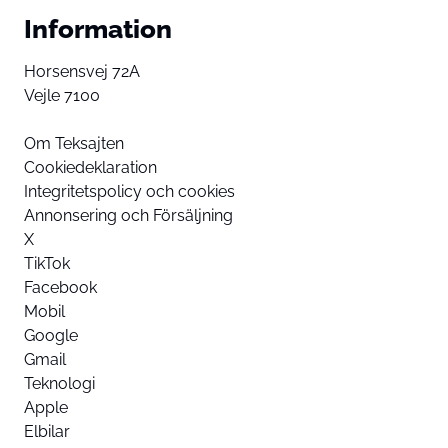
Information
Horsensvej 72A
Vejle 7100
Om Teksajten
Cookiedeklaration
Integritetspolicy och cookies
Annonsering och Försäljning
X
TikTok
Facebook
Mobil
Google
Gmail
Teknologi
Apple
Elbilar