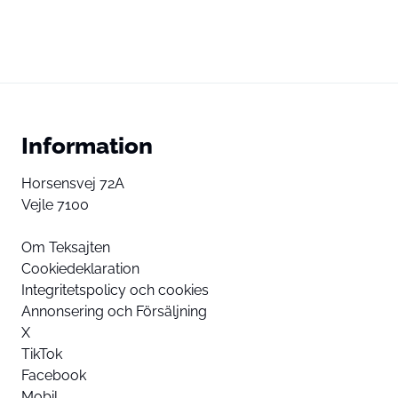
Information
Horsensvej 72A
Vejle 7100
Om Teksajten
Cookiedeklaration
Integritetspolicy och cookies
Annonsering och Försäljning
X
TikTok
Facebook
Mobil