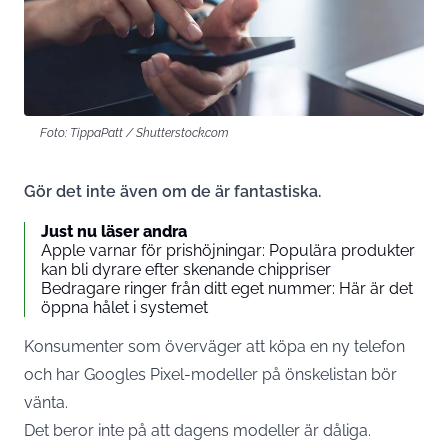
Foto: TippaPatt / Shutterstock.com
Gör det inte även om de är fantastiska.
Just nu läser andra
Apple varnar för prishöjningar: Populära produkter
kan bli dyrare efter skenande chippriser
Bedragare ringer från ditt eget nummer: Här är det
öppna hålet i systemet
Konsumenter som överväger att köpa en ny telefon
och har Googles Pixel-modeller på önskelistan bör
vänta.
Det beror inte på att dagens modeller är dåliga.