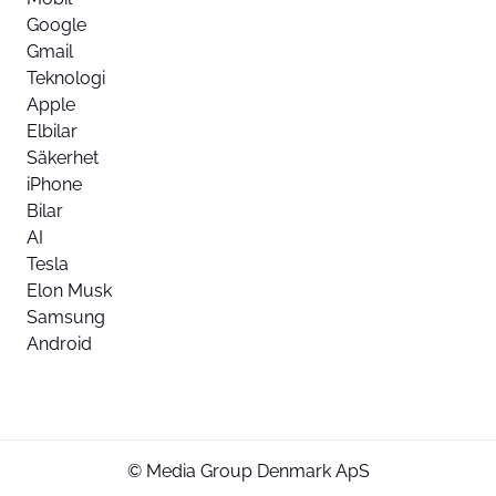
Google
Gmail
Teknologi
Apple
Elbilar
Säkerhet
iPhone
Bilar
AI
Tesla
Elon Musk
Samsung
Android
© Media Group Denmark ApS