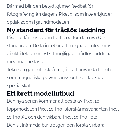
Därmed blir den betydligt mer flexibel för
fotografering än dagens Pixel 9, som inte erbjuder
optisk zoom i grundmodellen.
Ny standard för trådlös laddning
Pixel 10 får dessutom fullt stöd för den nya Qi2-
standarden. Detta innebär att magneter integreras
direkt i telefonen, vilket möjliggör trådlös laddning
med magnetfäste.
Tekniken gör det också möjligt att använda tillbehör
som magnetiska powerbanks och kortfack utan
specialskal.
Ett brett modellutbud
Den nya serien kommer att bestå av Pixel 10,
toppmodellen Pixel 10 Pro, storskärmsvarianten Pixel
10 Pro XL och den vikbara Pixel 10 Pro Fold.
Den sistnämnda blir troligen den första vikbara