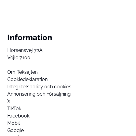
Information
Horsensvej 72A
Vejle 7100
Om Teksajten
Cookiedeklaration
Integritetspolicy och cookies
Annonsering och Försäljning
X
TikTok
Facebook
Mobil
Google