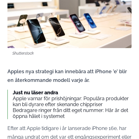
Shutterstock
Apples nya strategi kan innebära att iPhone ’e’ blir
en återkommande modell varje år.
Just nu läser andra
Apple varnar för prishöjningar: Populära produkter
kan bli dyrare efter skenande chippriser
Bedragare ringer från ditt eget nummer: Här är det
öppna hålet i systemet
Efter att Apple tidigare i år lanserade iPhone 16e, har
många undrat om det var ett engångsexperiment eller