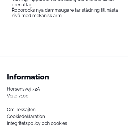
grenuttag
Roborocks nya dammsugare tar städning till nästa
nivå med mekanisk arm
Information
Horsensvej 72A
Vejle 7100
Om Teksajten
Cookiedeklaration
Integritetspolicy och cookies