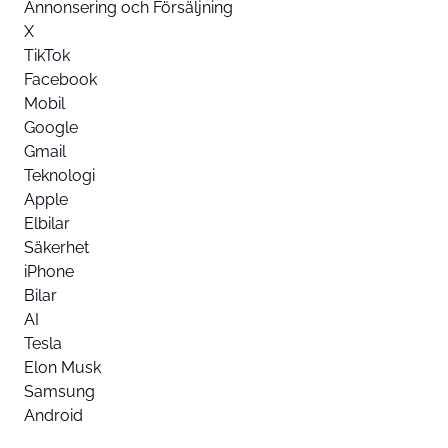
Annonsering och Försäljning
X
TikTok
Facebook
Mobil
Google
Gmail
Teknologi
Apple
Elbilar
Säkerhet
iPhone
Bilar
AI
Tesla
Elon Musk
Samsung
Android