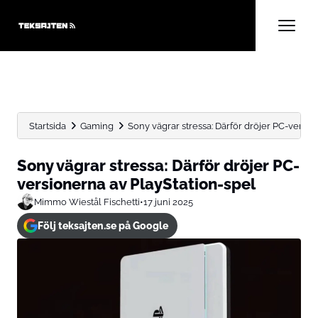
Startsida
Gaming
Sony vägrar stressa: Därför dröjer PC-versio
Sony vägrar stressa: Därför dröjer PC-
versionerna av PlayStation-spel
Mimmo Wiestål Fischetti
•
17 juni 2025
Följ teksajten.se på Google