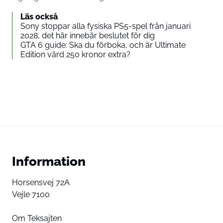
Läs också
Sony stoppar alla fysiska PS5-spel från januari
2028, det här innebär beslutet för dig
GTA 6 guide: Ska du förboka, och är Ultimate
Edition värd 250 kronor extra?
Information
Horsensvej 72A
Vejle 7100
Om Teksajten