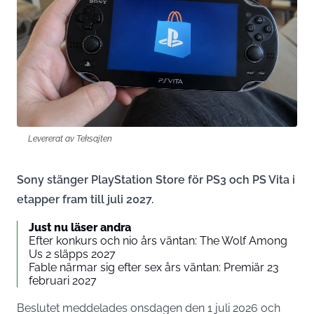
Levererat av Teksajten
Sony stänger PlayStation Store för PS3 och PS Vita i
etapper fram till juli 2027.
Just nu läser andra
Efter konkurs och nio års väntan: The Wolf Among
Us 2 släpps 2027
Fable närmar sig efter sex års väntan: Premiär 23
februari 2027
Beslutet meddelades onsdagen den 1 juli 2026 och