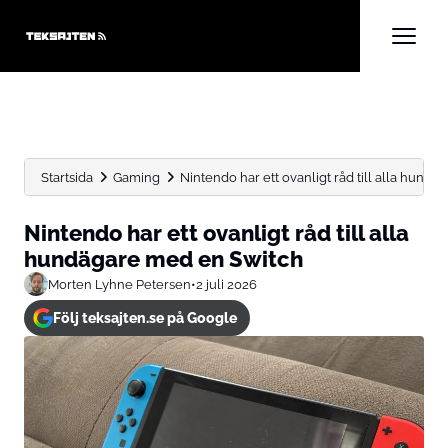
Startsida
Gaming
Nintendo har ett ovanligt råd till alla hundäg
Nintendo har ett ovanligt råd till alla
hundägare med en Switch
Morten Lyhne Petersen
•
2 juli 2026
Följ teksajten.se på Google