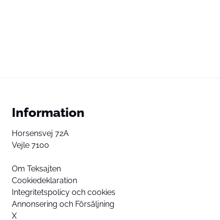
Information
Horsensvej 72A
Vejle 7100
Om Teksajten
Cookiedeklaration
Integritetspolicy och cookies
Annonsering och Försäljning
X