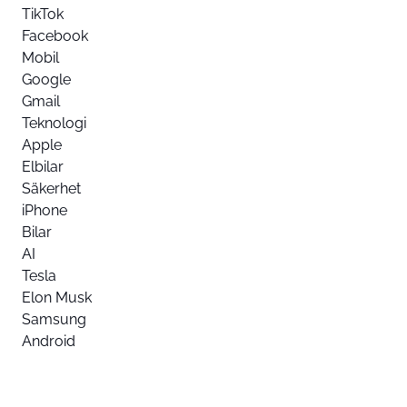
TikTok
Facebook
Mobil
Google
Gmail
Teknologi
Apple
Elbilar
Säkerhet
iPhone
Bilar
AI
Tesla
Elon Musk
Samsung
Android