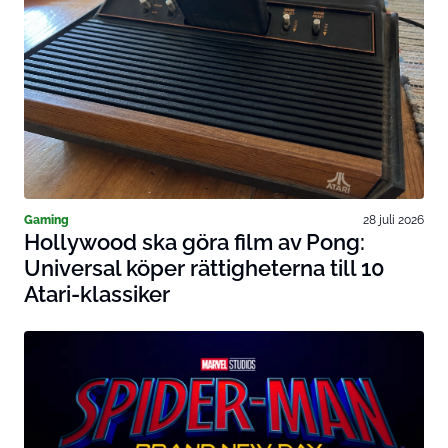
Gaming
28 juli 2026
Hollywood ska göra film av Pong:
Universal köper rättigheterna till 10
Atari-klassiker