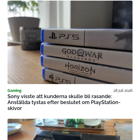
Gaming
28 juli 2026
Sony visste att kunderna skulle bli rasande:
Anställda tystas efter beslutet om PlayStation-
skivor