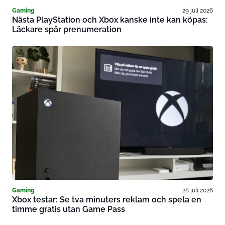
Gaming
29 juli 2026
Nästa PlayStation och Xbox kanske inte kan köpas:
Läckare spår prenumeration
Gaming
28 juli 2026
Xbox testar: Se tva minuters reklam och spela en
timme gratis utan Game Pass