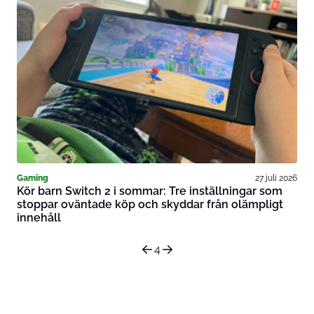
Gaming
27 juli 2026
Kör barn Switch 2 i sommar: Tre inställningar som
stoppar oväntade köp och skyddar från olämpligt
innehåll
4