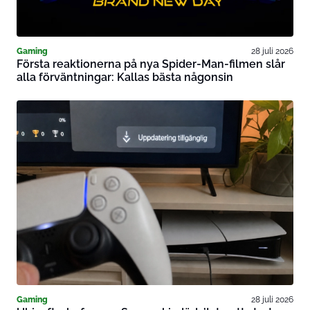
Gaming
28 juli 2026
Första reaktionerna på nya Spider-Man-filmen slår
alla förväntningar: Kallas bästa någonsin
Gaming
28 juli 2026