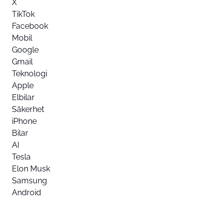
X
TikTok
Facebook
Mobil
Google
Gmail
Teknologi
Apple
Elbilar
Säkerhet
iPhone
Bilar
AI
Tesla
Elon Musk
Samsung
Android