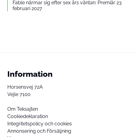
Fable närmar sig efter sex års väntan: Premiär 23
februari 2027
Information
Horsensvej 72A
Vejle 7100
Om Teksajten
Cookiedeklaration
Integritetspolicy och cookies
Annonsering och Försäljning