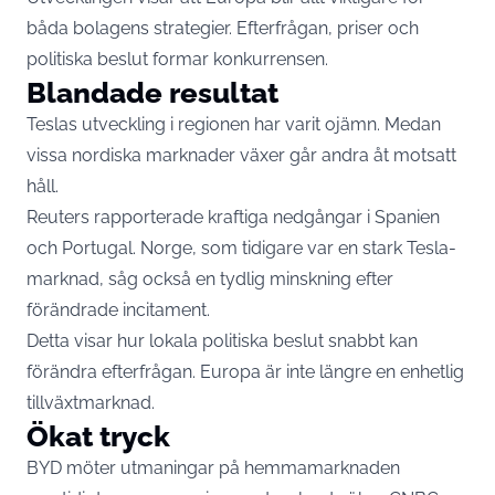
båda bolagens strategier. Efterfrågan, priser och
politiska beslut formar konkurrensen.
Blandade resultat
Teslas utveckling i regionen har varit ojämn. Medan
vissa nordiska marknader växer går andra åt motsatt
håll.
Reuters rapporterade kraftiga nedgångar i Spanien
och Portugal. Norge, som tidigare var en stark Tesla-
marknad, såg också en tydlig minskning efter
förändrade incitament.
Detta visar hur lokala politiska beslut snabbt kan
förändra efterfrågan. Europa är inte längre en enhetlig
tillväxtmarknad.
Ökat tryck
BYD möter utmaningar på hemmamarknaden