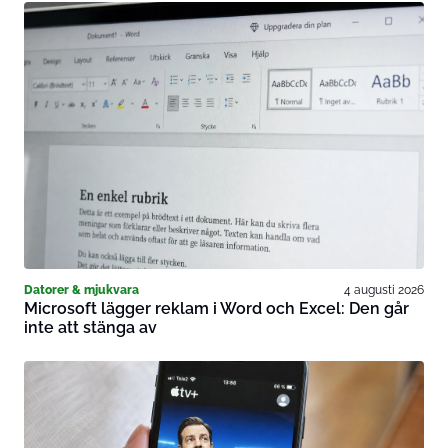
Datorer & mjukvara
4 augusti 2026
Microsoft lägger reklam i Word och Excel: Den går
inte att stänga av