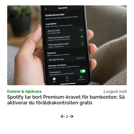
Datorer & mjukvara
3 augusti 2026
Spotify tar bort Premium-kravet för barnkonton: Så
aktiverar du föräldrakontrollen gratis
2