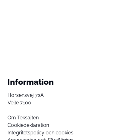
Information
Horsensvej 72A
Vejle 7100
Om Teksajten
Cookiedeklaration
Integritetspolicy och cookies