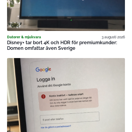
Datorer & mjukvara
3 augusti 2026
Disney+ tar bort 4K och HDR för premiumkunder:
Domen omfattar även Sverige