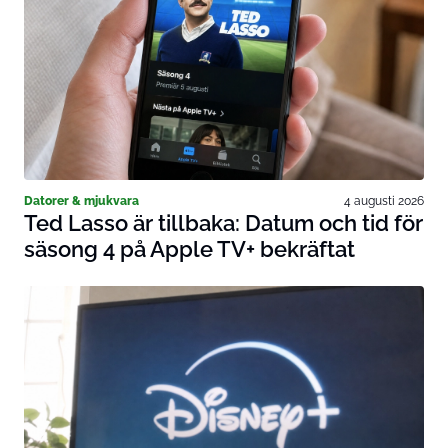
Datorer & mjukvara
4 augusti 2026
Ted Lasso är tillbaka: Datum och tid för
säsong 4 på Apple TV+ bekräftat