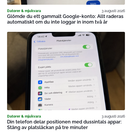
Datorer & mjukvara
3 augusti 2026
Glömde du ett gammalt Google-konto: Allt raderas
automatiskt om du inte loggar in inom två år
Datorer & mjukvara
3 augusti 2026
Din telefon delar positionen med dussintals appar:
Stäng av platsläckan på tre minuter