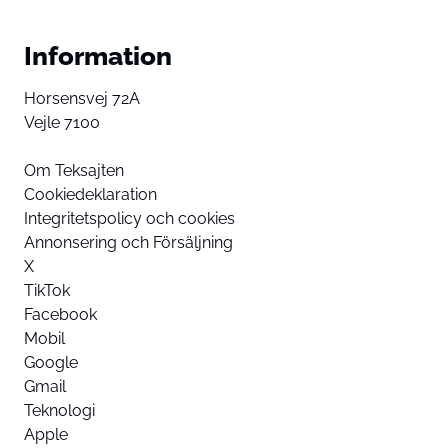
Information
Horsensvej 72A
Vejle 7100
Om Teksajten
Cookiedeklaration
Integritetspolicy och cookies
Annonsering och Försäljning
X
TikTok
Facebook
Mobil
Google
Gmail
Teknologi
Apple