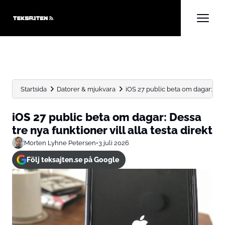
Startsida
Datorer & mjukvara
iOS 27 public beta om dagar: Dess
iOS 27 public beta om dagar: Dessa
tre nya funktioner vill alla testa direkt
Morten Lyhne Petersen
•
3 juli 2026
Följ teksajten.se på Google