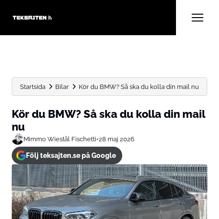
Startsida
Bilar
Kör du BMW? Så ska du kolla din mail nu
Kör du BMW? Så ska du kolla din mail
nu
Mimmo Wiestål Fischetti
•
28 maj 2026
Följ teksajten.se på Google