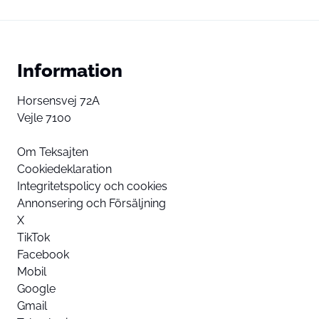
Information
Horsensvej 72A
Vejle 7100
Om Teksajten
Cookiedeklaration
Integritetspolicy och cookies
Annonsering och Försäljning
X
TikTok
Facebook
Mobil
Google
Gmail