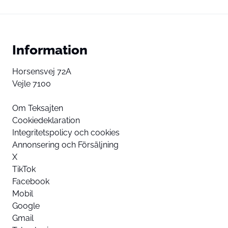
Information
Horsensvej 72A
Vejle 7100
Om Teksajten
Cookiedeklaration
Integritetspolicy och cookies
Annonsering och Försäljning
X
TikTok
Facebook
Mobil
Google
Gmail