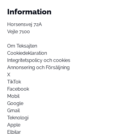
Information
Horsensvej 72A
Vejle 7100
Om Teksajten
Cookiedeklaration
Integritetspolicy och cookies
Annonsering och Försäljning
X
TikTok
Facebook
Mobil
Google
Gmail
Teknologi
Apple
Elbilar