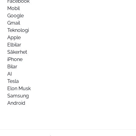
Facebook
Mobil
Google
Gmail
Teknologi
Apple
Elbilar
Säkerhet
iPhone
Bilar
AI
Tesla
Elon Musk
Samsung
Android