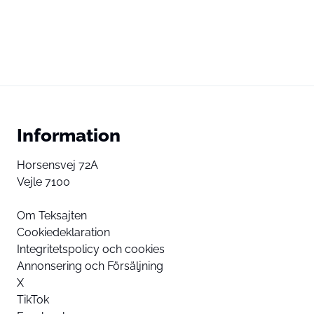
Information
Horsensvej 72A
Vejle 7100
Om Teksajten
Cookiedeklaration
Integritetspolicy och cookies
Annonsering och Försäljning
X
TikTok