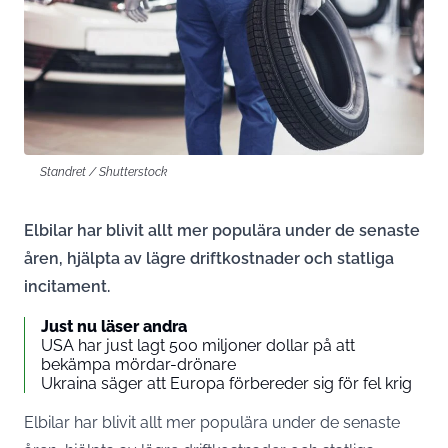
Standret / Shutterstock
Elbilar har blivit allt mer populära under de senaste
åren, hjälpta av lägre driftkostnader och statliga
incitament.
Just nu läser andra
USA har just lagt 500 miljoner dollar på att
bekämpa mördar-drönare
Ukraina säger att Europa förbereder sig för fel krig
Elbilar har blivit allt mer populära under de senaste