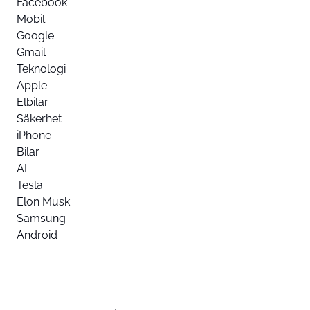
Facebook
Mobil
Google
Gmail
Teknologi
Apple
Elbilar
Säkerhet
iPhone
Bilar
AI
Tesla
Elon Musk
Samsung
Android