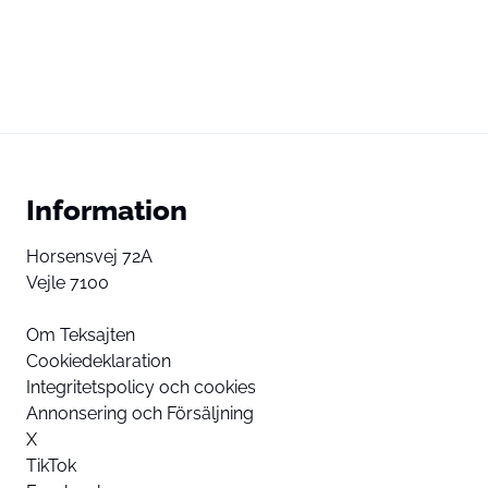
Information
Horsensvej 72A
Vejle 7100
Om Teksajten
Cookiedeklaration
Integritetspolicy och cookies
Annonsering och Försäljning
X
TikTok