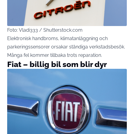
Foto: Vladi333 / Shutterstock.com
Elektronisk handbroms, klimatanläggning och
parkeringssensorer orsakar ständiga verkstadsbesök.
Många fel kommer tillbaka trots reparation.
Fiat – billig bil som blir dyr