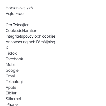
Horsensvej 72A
Vejle 7100
Om Teksajten
Cookiedeklaration
Integritetspolicy och cookies
Annonsering och Försäljning
X
TikTok
Facebook
Mobil
Google
Gmail
Teknologi
Apple
Elbilar
Säkerhet
iPhone