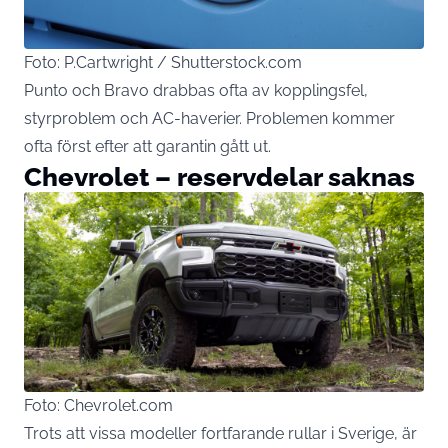
Foto: P.Cartwright / Shutterstock.com
Punto och Bravo drabbas ofta av kopplingsfel,
styrproblem och AC-haverier. Problemen kommer
ofta först efter att garantin gått ut.
Chevrolet – reservdelar saknas
Foto: Chevrolet.com
Trots att vissa modeller fortfarande rullar i Sverige, är