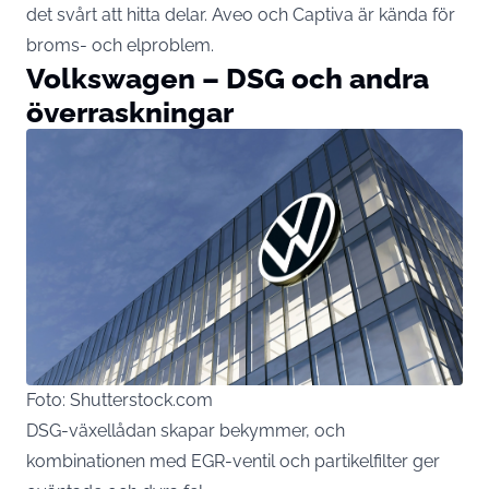
det svårt att hitta delar. Aveo och Captiva är kända för
broms- och elproblem.
Volkswagen – DSG och andra
överraskningar
Foto: Shutterstock.com
DSG-växellådan skapar bekymmer, och
kombinationen med EGR-ventil och partikelfilter ger