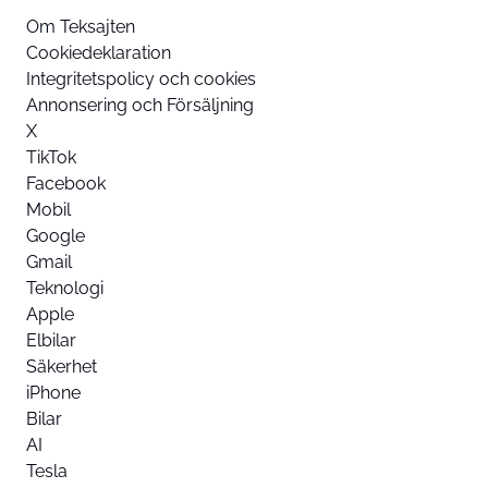
Om Teksajten
Cookiedeklaration
Integritetspolicy och cookies
Annonsering och Försäljning
X
TikTok
Facebook
Mobil
Google
Gmail
Teknologi
Apple
Elbilar
Säkerhet
iPhone
Bilar
AI
Tesla