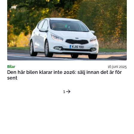
Bilar
16 juni 2025
Den här bilen klarar inte 2026: sälj innan det är för
sent
1