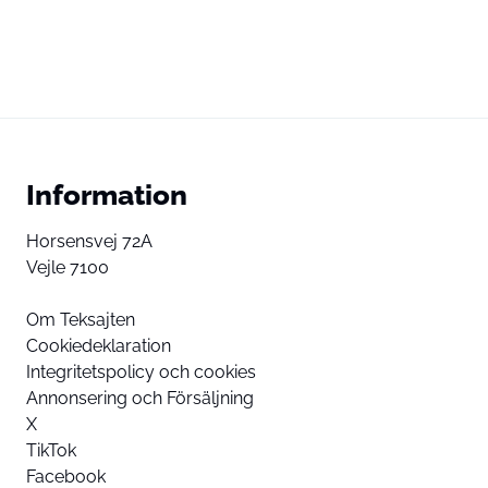
Information
Horsensvej 72A
Vejle 7100
Om Teksajten
Cookiedeklaration
Integritetspolicy och cookies
Annonsering och Försäljning
X
TikTok
Facebook