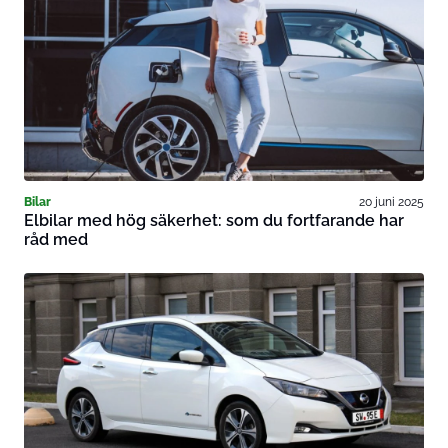
Bilar
20 juni 2025
Elbilar med hög säkerhet: som du fortfarande har
råd med