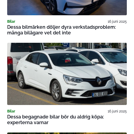
Bilar
16 juni 2025
Dessa bilmärken döljer dyra verkstadsproblem:
många bilägare vet det inte
Bilar
16 juni 2025
Dessa begagnade bilar bör du aldrig köpa:
experterna varnar