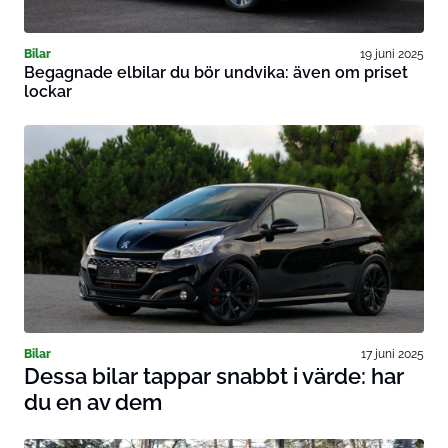
Bilar
19 juni 2025
Begagnade elbilar du bör undvika: även om priset
lockar
Bilar
17 juni 2025
Dessa bilar tappar snabbt i värde: har
du en av dem