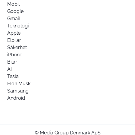
Mobil
Google
Gmail
Teknologi
Apple
Elbilar
Säkerhet
iPhone
Bilar
AI
Tesla
Elon Musk
Samsung
Android
© Media Group Denmark ApS