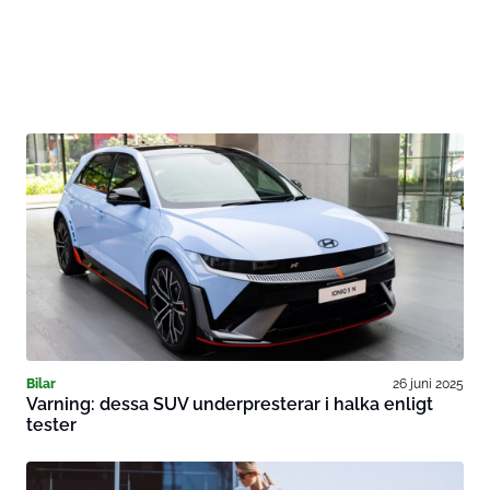
Bilar
26 juni 2025
Varning: dessa SUV underpresterar i halka enligt
tester