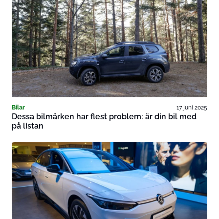
Bilar
17 juni 2025
Dessa bilmärken har flest problem: är din bil med
på listan