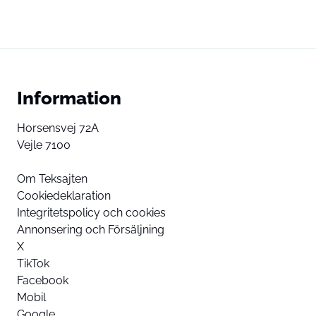
Information
Horsensvej 72A
Vejle 7100
Om Teksajten
Cookiedeklaration
Integritetspolicy och cookies
Annonsering och Försäljning
X
TikTok
Facebook
Mobil
Google