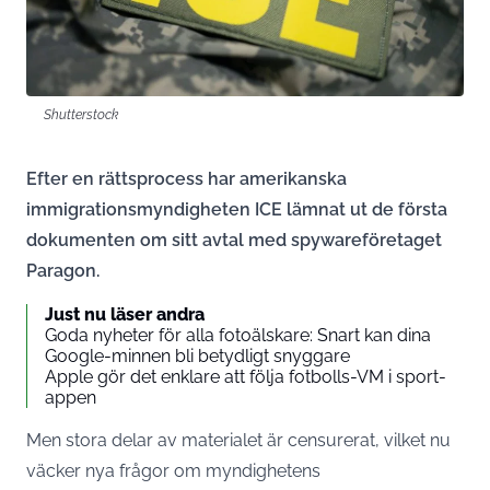
Shutterstock
Efter en rättsprocess har amerikanska
immigrationsmyndigheten ICE lämnat ut de första
dokumenten om sitt avtal med spywareföretaget
Paragon.
Just nu läser andra
Goda nyheter för alla fotoälskare: Snart kan dina
Google-minnen bli betydligt snyggare
Apple gör det enklare att följa fotbolls-VM i sport-
appen
Men stora delar av materialet är censurerat, vilket nu
väcker nya frågor om myndighetens