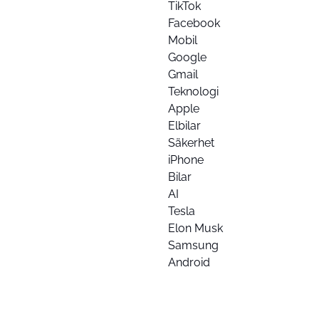
TikTok
Facebook
Mobil
Google
Gmail
Teknologi
Apple
Elbilar
Säkerhet
iPhone
Bilar
AI
Tesla
Elon Musk
Samsung
Android