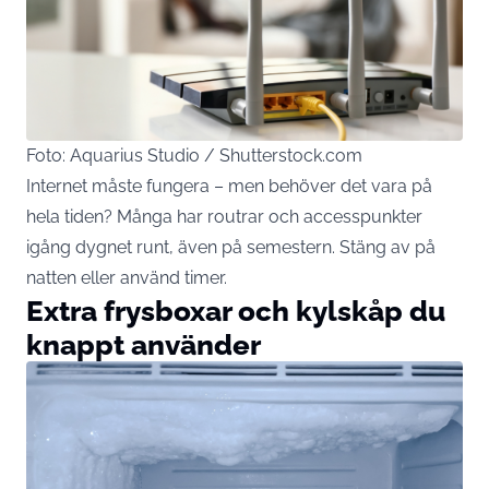
Foto: Aquarius Studio / Shutterstock.com
Internet måste fungera – men behöver det vara på
hela tiden? Många har
routrar
och accesspunkter
igång dygnet runt, även på semestern. Stäng av på
natten eller använd timer.
Extra frysboxar och kylskåp du
knappt använder