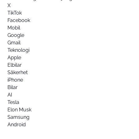
X
TikTok
Facebook
Mobil
Google
Gmail
Teknologi
Apple
Elbilar
Säkerhet
iPhone
Bilar
AI
Tesla
Elon Musk
Samsung
Android