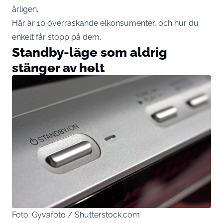
årligen.
Här är 10 överraskande elkonsumenter, och hur du
enkelt får stopp på dem.
Standby-läge som aldrig
stänger av helt
Foto: Gyvafoto / Shutterstock.com