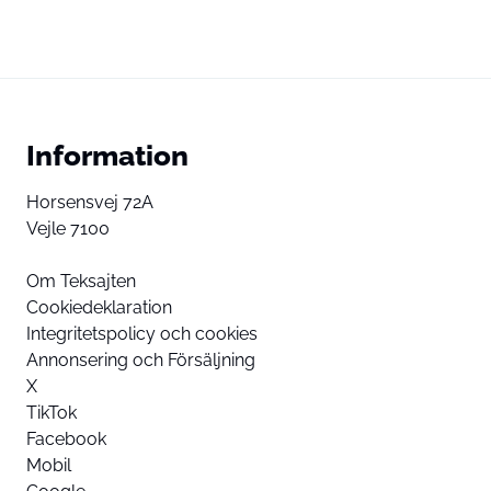
Information
Horsensvej 72A
Vejle 7100
Om Teksajten
Cookiedeklaration
Integritetspolicy och cookies
Annonsering och Försäljning
X
TikTok
Facebook
Mobil