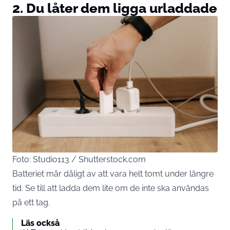
2. Du låter dem ligga urladdade
Foto: Studio113 / Shutterstock.com
Batteriet mår dåligt av att vara helt tomt under längre
tid. Se till att ladda dem lite om de inte ska användas
på ett tag.
Läs också