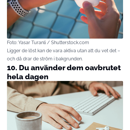
Foto: Yasar Turanli / Shutterstock.com
Ligger de löst kan de vara aktiva utan att du vet det –
och då drar de ström i bakgrunden.
10. Du använder dem oavbrutet
hela dagen