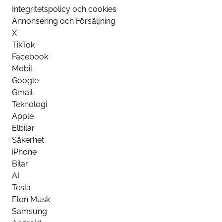
Integritetspolicy och cookies
Annonsering och Försäljning
X
TikTok
Facebook
Mobil
Google
Gmail
Teknologi
Apple
Elbilar
Säkerhet
iPhone
Bilar
AI
Tesla
Elon Musk
Samsung