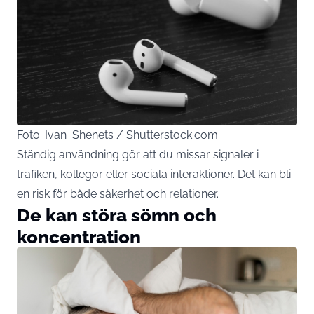
Foto: Ivan_Shenets / Shutterstock.com
Ständig användning gör att du missar signaler i
trafiken, kollegor eller sociala interaktioner. Det kan bli
en risk för både säkerhet och relationer.
De kan störa sömn och
koncentration