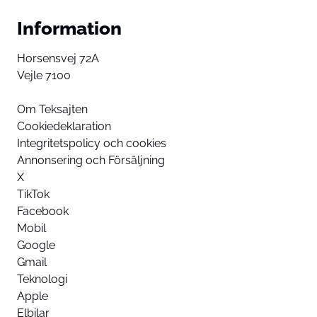
Information
Horsensvej 72A
Vejle 7100
Om Teksajten
Cookiedeklaration
Integritetspolicy och cookies
Annonsering och Försäljning
X
TikTok
Facebook
Mobil
Google
Gmail
Teknologi
Apple
Elbilar