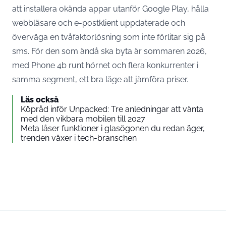
att installera okända appar utanför Google Play, hålla
webbläsare och e-postklient uppdaterade och
överväga en tvåfaktorlösning som inte förlitar sig på
sms. För den som ändå ska byta är sommaren 2026,
med Phone 4b runt hörnet och flera konkurrenter i
samma segment, ett bra läge att jämföra priser.
Läs också
Köpråd inför Unpacked: Tre anledningar att vänta
med den vikbara mobilen till 2027
Meta låser funktioner i glasögonen du redan äger,
trenden växer i tech-branschen