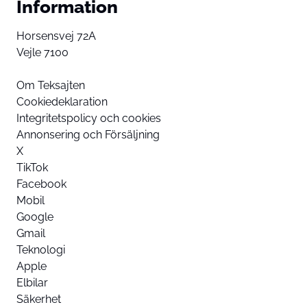
Information
Horsensvej 72A
Vejle 7100
Om Teksajten
Cookiedeklaration
Integritetspolicy och cookies
Annonsering och Försäljning
X
TikTok
Facebook
Mobil
Google
Gmail
Teknologi
Apple
Elbilar
Säkerhet