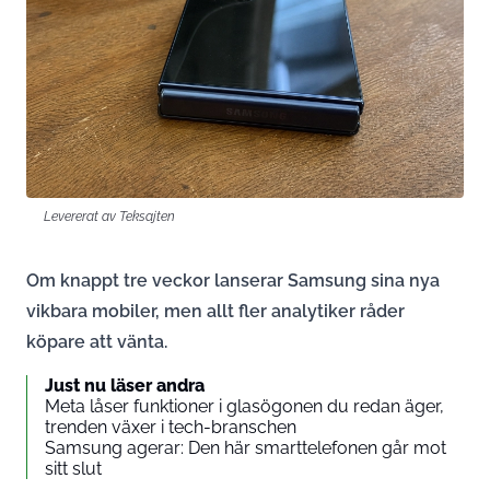
Levererat av Teksajten
Om knappt tre veckor lanserar Samsung sina nya
vikbara mobiler, men allt fler analytiker råder
köpare att vänta.
Just nu läser andra
Meta låser funktioner i glasögonen du redan äger,
trenden växer i tech-branschen
Samsung agerar: Den här smarttelefonen går mot
sitt slut