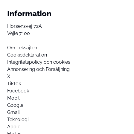
Information
Horsensvej 72A
Vejle 7100
Om Teksajten
Cookiedeklaration
Integritetspolicy och cookies
Annonsering och Försäljning
X
TikTok
Facebook
Mobil
Google
Gmail
Teknologi
Apple
Elbilar