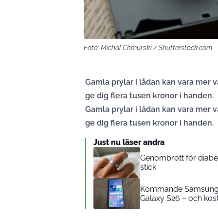
Foto: Michal Chmurski / Shutterstock.com
Gamla prylar i lådan kan vara mer v
ge dig flera tusen kronor i handen.
Gamla prylar i lådan kan vara mer v
ge dig flera tusen kronor i handen.
Just nu läser andra
Genombrott för diabet
stick
Kommande Samsung-b
Galaxy S26 – och kost