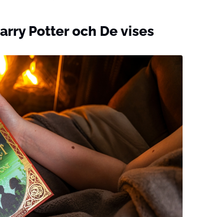
arry Potter och De vises