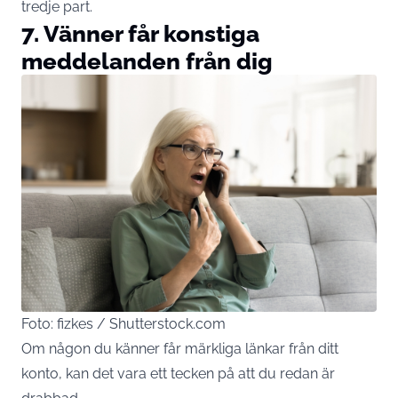
tredje part.
7. Vänner får konstiga
meddelanden från dig
Foto: fizkes / Shutterstock.com
Om någon du känner får märkliga länkar från ditt
konto, kan det vara ett tecken på att du redan är