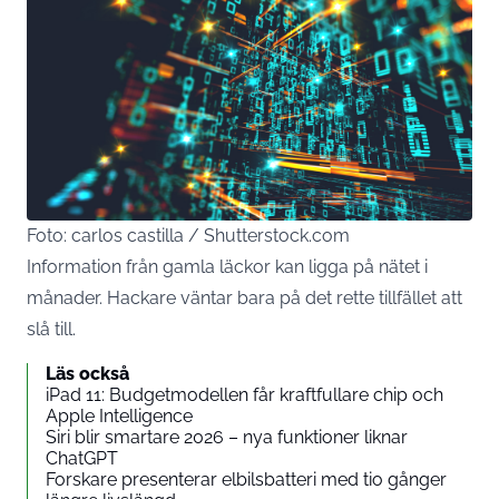
Foto: carlos castilla / Shutterstock.com
Information från gamla läckor kan ligga på nätet i
månader. Hackare väntar bara på det rette tillfället att
slå till.
Läs också
iPad 11: Budgetmodellen får kraftfullare chip och
Apple Intelligence
Siri blir smartare 2026 – nya funktioner liknar
ChatGPT
Forskare presenterar elbilsbatteri med tio gånger