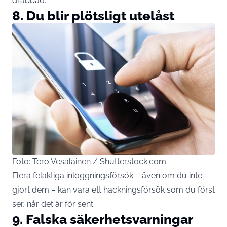
drabbad.
8. Du blir plötsligt utelåst
Foto: Tero Vesalainen / Shutterstock.com
Flera felaktiga inloggningsförsök – även om du inte
gjort dem – kan vara ett hackningsförsök som du först
ser, når det är för sent.
9. Falska säkerhetsvarningar