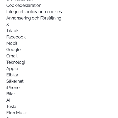
Cookiedeklaration
Integritetspolicy och cookies
Annonsering och Försäljning
X
TikTok
Facebook
Mobil
Google
Gmail
Teknologi
Apple
Elbilar
Säkerhet
iPhone
Bilar
AI
Tesla
Elon Musk